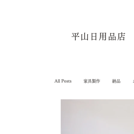
平山日用品店
All Posts
家具製作
納品