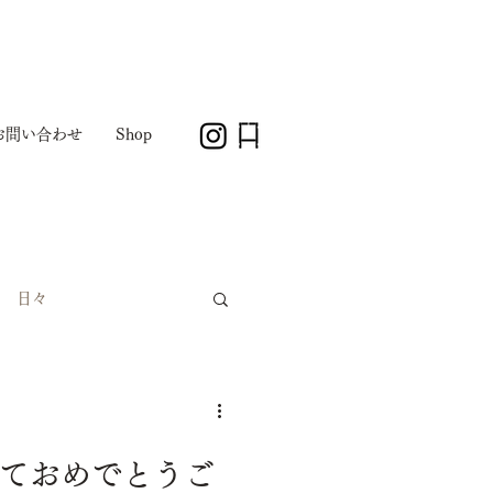
お問い合わせ
Shop
日々
しておめでとうご