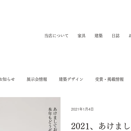
当店について
家具
建築
日誌
お知らせ
展示会情報
建築デザイン
受賞・掲載情報
2021年1月4日
2021、あけま