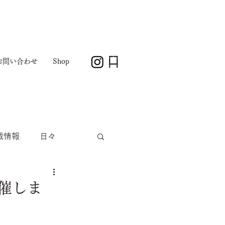
お問い合わせ
Shop
載情報
日々
開催しま