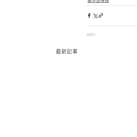
展示会情報
最新記事