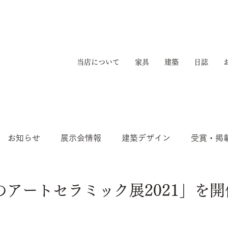
当店について
家具
建築
日誌
お知らせ
展示会情報
建築デザイン
受賞・掲
のアートセラミック展2021」を