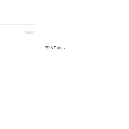
すべて表示