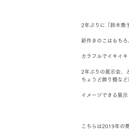
2年ぶりに「鈴木喬
新作きのこはもちろ
カラフルでイキイキ
2年ぶりの展示会、
ちょうど飾り棚など
イメージできる展示
こちらは2019年