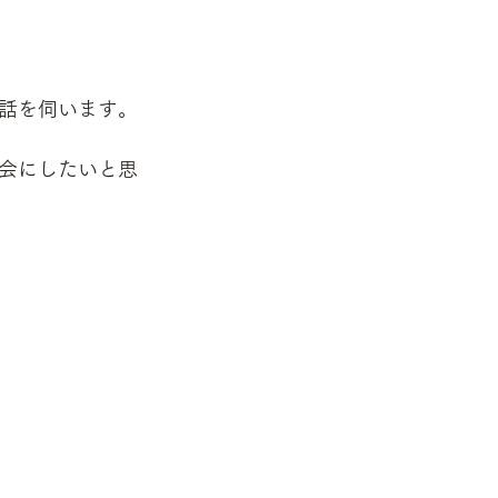
話を伺います。
会にしたいと思