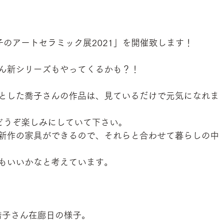
子のアートセラミック展2021」を開催致します！
ん新シリーズもやってくるかも？！
とした喬子さんの作品は、見ているだけで元気になれま
どうぞ楽しみにしていて下さい。
新作の家具ができるので、それらと合わせて暮らしの中
もいいかなと考えています。
の喬子さん在廊日の様子。