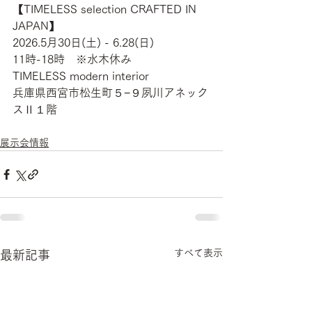
【TIMELESS selection CRAFTED IN 
JAPAN】
2026.5月30日(土) - 6.28(日)
11時-18時　※水木休み
TIMELESS modern interior
兵庫県西宮市松生町５−９夙川アネック
スⅡ１階
展示会情報
すべて表示
最新記事