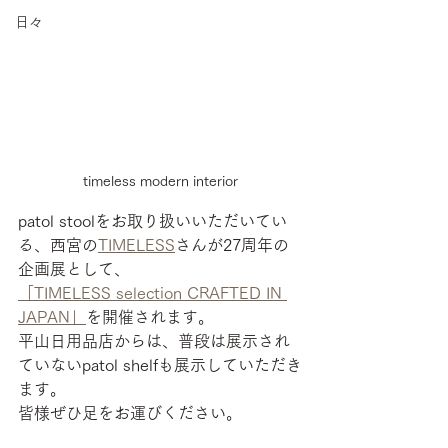
日々
timeless modern interior
patol stoolをお取り扱いいただいてい
る、西宮の
TIMELESS
さんが27周年の
企画展として、
「TIMELESS selection CRAFTED IN 
JAPAN」
を開催されます。
平山日用品店からは、普段は展示され
ていないpatol shelfも展示していただき
ます。
皆様ぜひ足をお運びください。