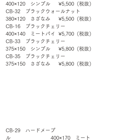
400×120　シンプル 　 ¥5,500（税抜）
CB-32　ブラックウォールナット　
380×120　さざなみ 　 ¥5,500（税抜）
CB-16　ブラックチェリー　　　　
400×140　ミートパイ  ¥5,700（税抜）
CB-33　ブラックチェリー　　　　
375×150　シンプル 　 ¥5,800（税抜）
CB-35　ブラックチェリー　　　　
375×150　さざなみ 　 ¥5,800（税抜）
CB-29　ハードメープ
ル　　　　　　　　400×170　ミート