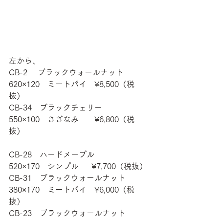
左から、
CB-2　 ブラックウォールナット　
620×120　ミートパイ　¥8,500（税
抜）
CB-34　ブラックチェリー　　　　
550×100　さざなみ　　¥6,800（税
抜）
CB-28　ハードメープル　　　　　
520×170　シンプル 　 ¥7,700（税抜）
CB-31　ブラックウォールナット　
380×170　ミートパイ　¥6,000（税
抜）
CB-23　ブラックウォールナット　