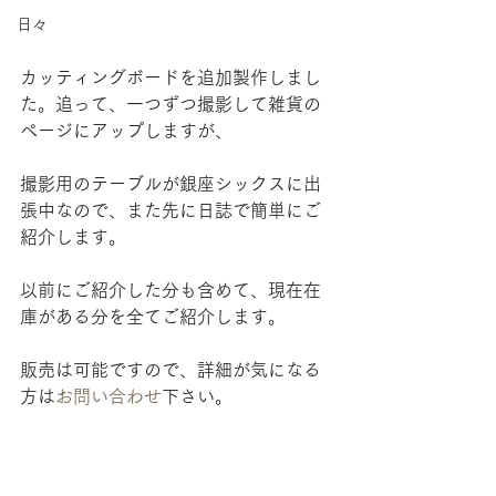
日々
カッティングボードを追加製作しまし
た。追って、一つずつ撮影して雑貨の
ページにアップしますが、
撮影用のテーブルが銀座シックスに出
張中なので、また先に日誌で簡単にご
紹介します。
以前にご紹介した分も含めて、現在在
庫がある分を全てご紹介します。
販売は可能ですので、詳細が気になる
方は
お問い合わせ
下さい。