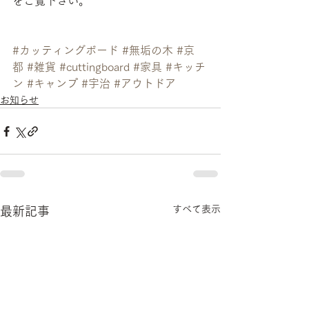
をご覧下さい。
#カッティングボード
#無垢の木
#京
都
#雑貨
#cuttingboard
#家具
#キッチ
ン
#キャンプ
#宇治
#アウトドア
お知らせ
すべて表示
最新記事