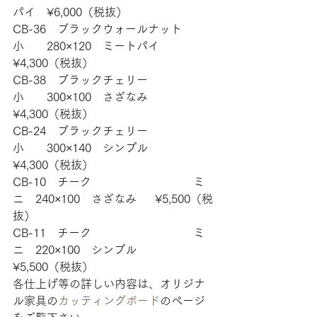
パイ　¥6,000（税抜）
CB-36　ブラックウォールナット　
小　　280×120　ミートパイ　
¥4,300（税抜）
CB-38　ブラックチェリー　　　　
小　　300×100　さざなみ 　 
¥4,300（税抜）
CB-24　ブラックチェリー　　　　
小　　300×140　シンプル　　
¥4,300（税抜）
CB-10　チーク　　　　　　　　　ミ
ニ　240×100　さざなみ 　 ¥5,500（税
抜）
CB-11　チーク　　　　　　　　　ミ
ニ　220×100　シンプル　　
¥5,500（税抜）
各仕上げ等の詳しい内容は、オリジナ
ル家具の
カッティングボード
のページ