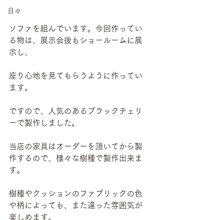
日々
ソファを組んでいます。今回作ってい
る物は、展示会後もショールームに展
示し、
座り心地を見てもらうように作ってい
ます。
ですので、人気のあるブラックチェリ
ーで製作しました。
当店の家具はオーダーを頂いてから製
作するので、様々な樹種で製作出来ま
す。
樹種やクッションのファブリックの色
や柄によっても、また違った雰囲気が
楽しめます。