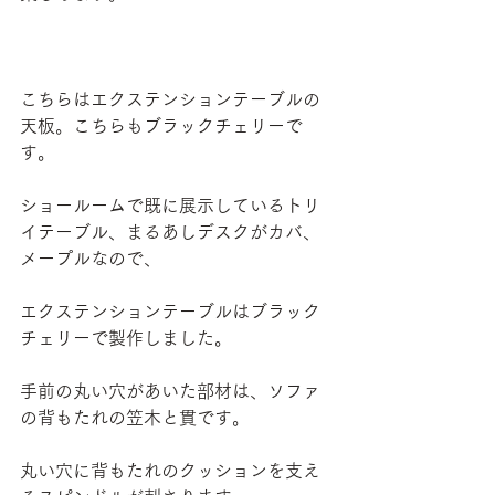
こちらはエクステンションテーブルの
天板。こちらもブラックチェリーで
す。
ショールームで既に展示しているトリ
イテーブル、まるあしデスクがカバ、
メープルなので、
エクステンションテーブルはブラック
チェリーで製作しました。
手前の丸い穴があいた部材は、ソファ
の背もたれの笠木と貫です。
丸い穴に背もたれのクッションを支え