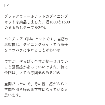
日々
ブラックウォールナットのダイニング
セットを納品しました。幅1800と1500
のまるあしテーブル2台に
ペケチェア10脚のセットです。当店の
お客様は、ダイニングセットでも椅子
をバラバラにされることが多いの
ですが、やっぱり全体が統一されてい
ると緊張感があっていいですね。特に
今回は、とても雰囲気のある和の
空間だったので、その統一感がさらに
空間を引き締める存在になっていたと
思います。