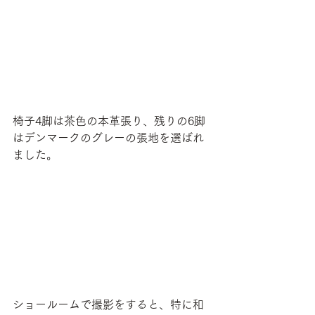
椅子4脚は茶色の本革張り、残りの6脚
はデンマークのグレーの張地を選ばれ
ました。
ショールームで撮影をすると、特に和