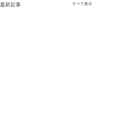
すべて表示
最新記事
コメント