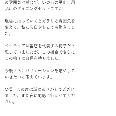
の雰囲気は感じず、いつもの平山日用
品店のダイニングセットですが、
現場に持っていくとガラリと雰囲気を
変えて、私たち自身もとても驚きまし
た。
ペケチェアは当店を代表する椅子だと
思っていましたが、この機会でさらに
この椅子に自信を持ちました。
今後さらにバリエーションを増やして
いきたいと考えています。
M様、この度は誠にありがとうござい
ました。また夜に撮影に行かせてくだ
さい。