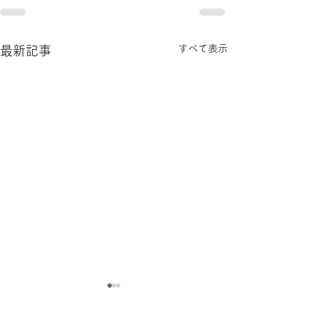
すべて表示
最新記事