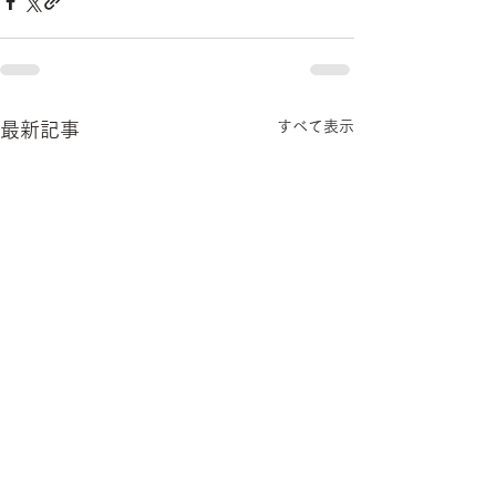
すべて表示
最新記事