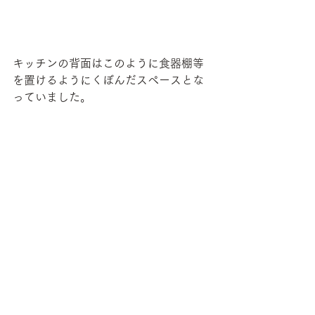
キッチンの背面はこのように食器棚等
を置けるようにくぼんだスペースとな
っていました。