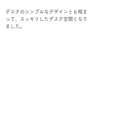
デスクのシンプルなデザインとも相ま
って、スッキリしたデスク空間となり
ました。