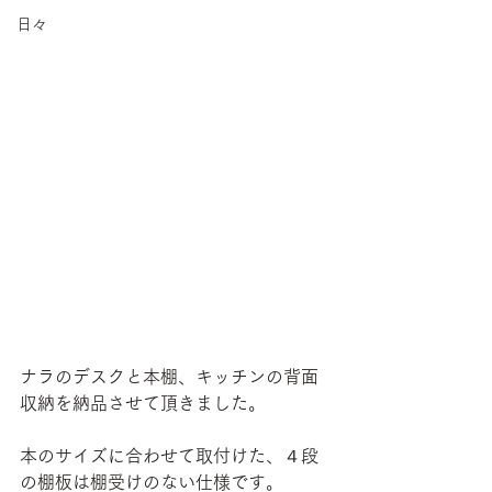
日々
ナラのデスクと本棚、キッチンの背面
収納を納品させて頂きました。
本のサイズに合わせて取付けた、４段
の棚板は棚受けのない仕様です。