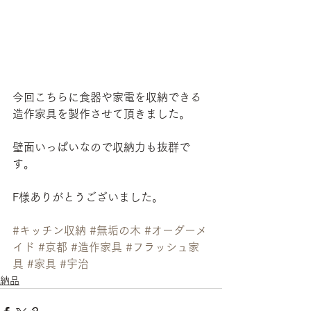
今回こちらに食器や家電を収納できる
造作家具を製作させて頂きました。
壁面いっぱいなので収納力も抜群で
す。
F様ありがとうございました。
#キッチン収納
#無垢の木
#オーダーメ
イド
#京都
#造作家具
#フラッシュ家
具
#家具
#宇治
納品