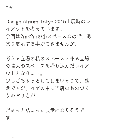
日々
Design Atrium Tokyo 2015出展時のレ
イアウトを考えています。
今回は2m×2mの小スペースなので、あ
まり展示する事ができませんが、
考える立場の私のスペースと作る立場
の職人のスペースを盛り込んだレイア
ウトとなります。
少しごちゃっとしてしまいそうで、残
念ですが、４㎡の中に当店のものづく
りのやり方が
ぎゅっと詰まった展示になりそうで
す。