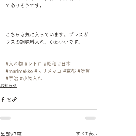
てありそうです。
こちらも気に入っています。プレスガ
ラスの調味料入れ。かわいいです。
#入れ物
#レトロ
#昭和
#日本
#marimekko
#マリメッコ
#京都
#雑貨
#宇治
#小物入れ
お知らせ
すべて表示
最新記事