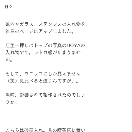
日々
磁器やガラス、ステンレスの入れ物を
雑貨のページ
にアップしました。
店主一押しはトップの写真のHOYAの
入れ物です。レトロ感がたまりませ
ん。
そして、ウニッコにしか見えません
（笑）見比べると違うんですが。。
当時、影響されて製作されたのでしょ
うか。
こちらは砂糖入れ。昔の喫茶店に置い