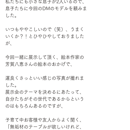
私たちにも小さな息子が2人いるので、
息子たちに今回のDMのモデルを頼みま
した。
いつもややこしいので（笑）、うまく
いくか？！とひやひやしておりました
が、
今回一緒に展示して頂く、絵本作家の
芳賀八恵さんの絵本のおかげで、
運良くさっといい感じの写真が撮れま
した。
展示会のテーマを決めるにあたって、
自分たちがその世代であるからという
のはもちろんあるのですが、
子育て中お客様や友人からよく聞く、
「無垢材のテーブルが欲しいけれど、