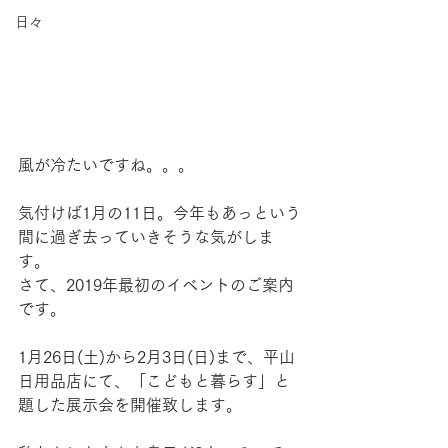
日々
風が冷たいですね。。。
気付けば1月の11日。今年もあっという
間に過ぎ去っていきそうな気がしま
す。
さて、2019年最初のイベントのご案内
です。
1月26日(土)から2月3日(日)まで、平山
日用品店にて、「こどもと暮らす」と
題した展示会を開催致します。