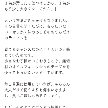
子供が汚したり傷つけるから、子供が
もう少し大きくなってから。」
という言葉がきっかけとなりました。
その言葉を聞くたびに、もったいな
い！せっかく味のあるそのおうちだけ
のテーブルを
育てるチャンスなのに！！といつも感
じていたのです。
小さなお子様がいるおうちこそ、無垢
材のオイルフィニッシュのテーブルを
使ってもらいたいと考えています。
毎日普通に使用していれば、もちろん
大人だけで使うよりも傷もいきます
し、食べこぼしもあるでしょう。
ただ、そのようにガンガン使用して、