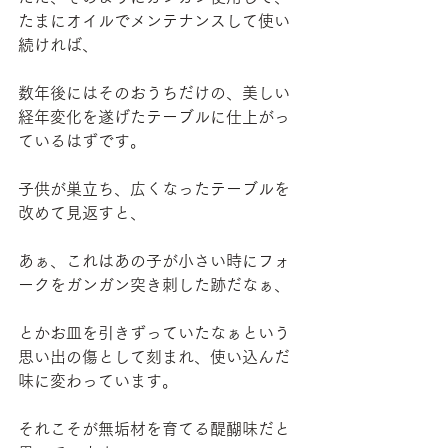
たまにオイルでメンテナンスして使い
続ければ、
数年後にはそのおうちだけの、美しい
経年変化を遂げたテーブルに仕上がっ
ているはずです。
子供が巣立ち、広くなったテーブルを
改めて見返すと、
あぁ、これはあの子が小さい時にフォ
ークをガンガン突き刺した跡だなぁ、
とかお皿を引きずっていたなぁという
思い出の傷として刻まれ、使い込んだ
味に変わっています。
それこそが無垢材を育てる醍醐味だと