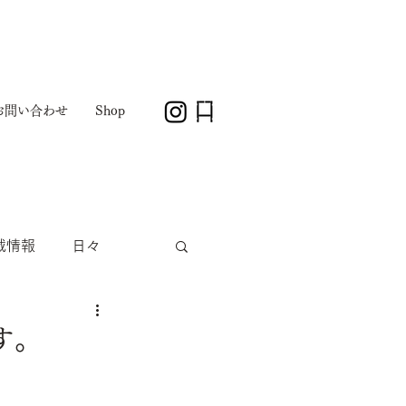
お問い合わせ
Shop
載情報
日々
す。