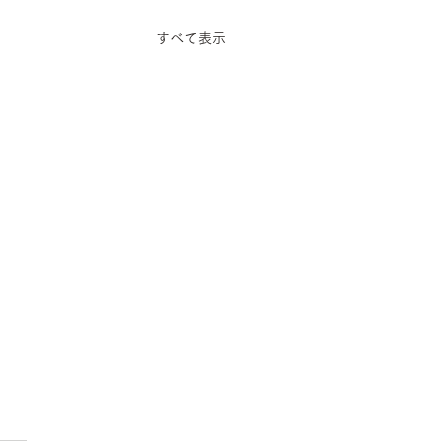
すべて表示