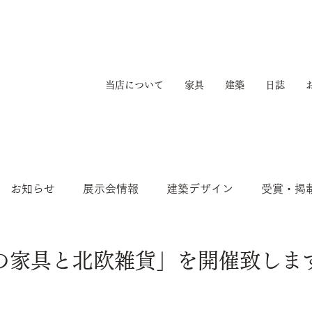
当店について
家具
建築
日誌
お知らせ
展示会情報
建築デザイン
受賞・掲
の家具と北欧雑貨」を開催致しま