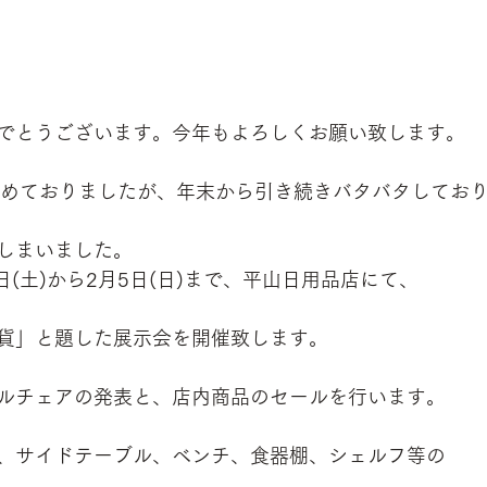
でとうございます。今年もよろしくお願い致します。
始めておりましたが、年末から引き続きバタバタしてお
しまいました。
日(土)から2月5日(日)まで、平山日用品店にて、
貨」と題した展示会を開催致します。
ルチェアの発表と、店内商品のセールを行います。
、サイドテーブル、ベンチ、食器棚、シェルフ等の