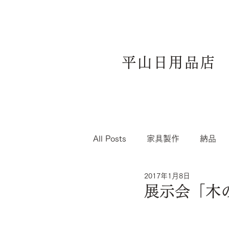
平山日用品店
All Posts
家具製作
納品
2017年1月8日
展示会「木