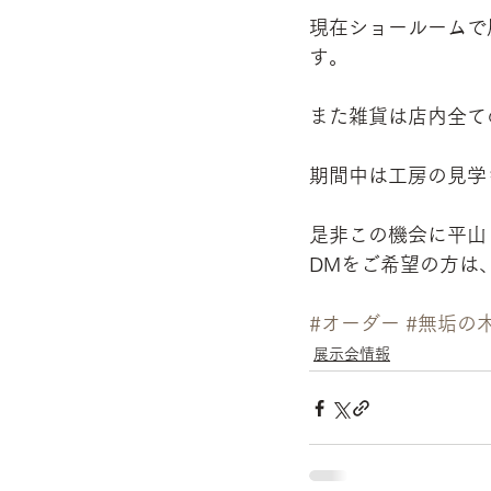
現在ショールームで
す。
また雑貨は店内全て
期間中は工房の見学
是非この機会に平山
DMをご希望の方は
#オーダー
#無垢の
展示会情報