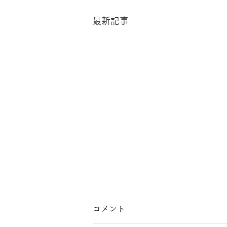
最新記事
コメント