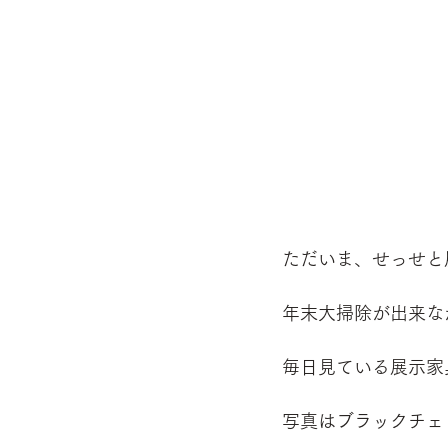
ただいま、せっせと
年末大掃除が出来な
毎日見ている展示家
写真はブラックチェ