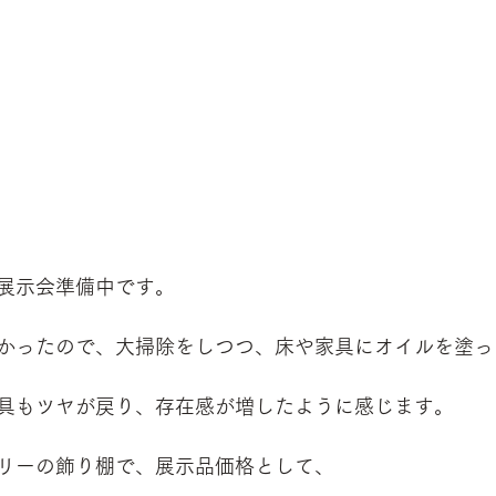
展示会準備中です。
かったので、大掃除をしつつ、床や家具にオイルを塗っ
具もツヤが戻り、存在感が増したように感じます。
リーの飾り棚で、展示品価格として、