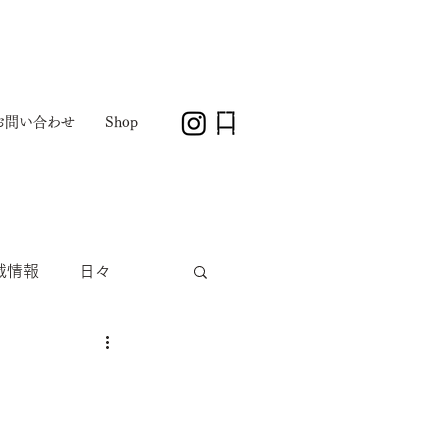
お問い合わせ
Shop
載情報
日々