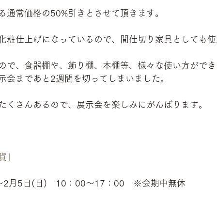
る通常価格の50%引きとさせて頂きます。
化粧仕上げになっているので、間仕切り家具としても使
ので、食器棚や、飾り棚、本棚等、様々な使い方ができ
示会まであと2週間を切ってしまいました。
たくさんあるので、展示会を楽しみにがんばります。
貨」
〜2月5日(日)　10：00〜17：00　※会期中無休