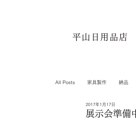
平山日用品店
All Posts
家具製作
納品
2017年1月17日
展示会準備