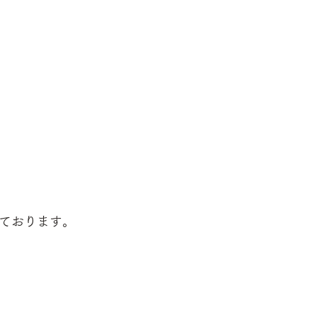
ております。