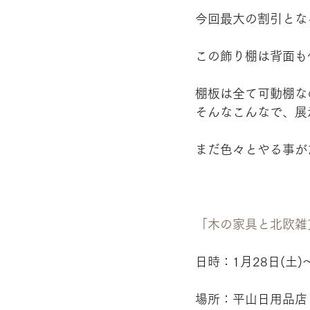
今回最大の割引とな
この飾り棚は背面も
棚板は全て可動棚な
そんなこんなで、展
まだ色々とやる事が
「木の家具と北欧雑
日時：1月28日(土)
場所：平山日用品店