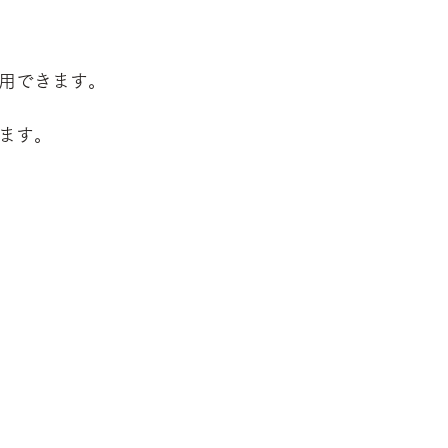
用できます。
ます。