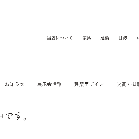
当店について
家具
建築
日誌
お知らせ
展示会情報
建築デザイン
受賞・掲
中です。