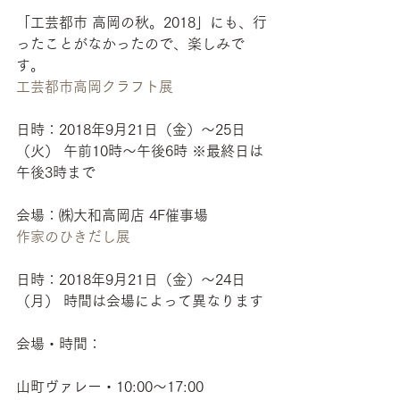
「工芸都市 高岡の秋。2018」にも、行
ったことがなかったので、楽しみで
す。
工芸都市高岡クラフト展
日時：2018年9月21日（金）～25日
（火） 午前10時～午後6時 ※最終日は
午後3時まで
会場：㈱大和高岡店 4F催事場
作家のひきだし展
日時：2018年9月21日（金）～24日
（月） 時間は会場によって異なります
会場・時間：
山町ヴァレー・10:00〜17:00