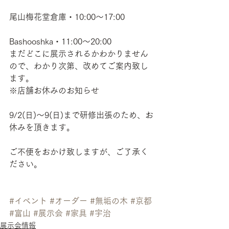
尾山梅花堂倉庫・10:00〜17:00
Bashooshka・11:00〜20:00
まだどこに展示されるかわかりません
ので、わかり次第、改めてご案内致し
ます。
※店舗お休みのお知らせ
9/2(日)〜9(日)まで研修出張のため、お
休みを頂きます。
ご不便をおかけ致しますが、ご了承く
ださい。
#イベント
#オーダー
#無垢の木
#京都
#富山
#展示会
#家具
#宇治
展示会情報