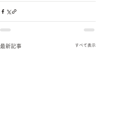
すべて表示
最新記事