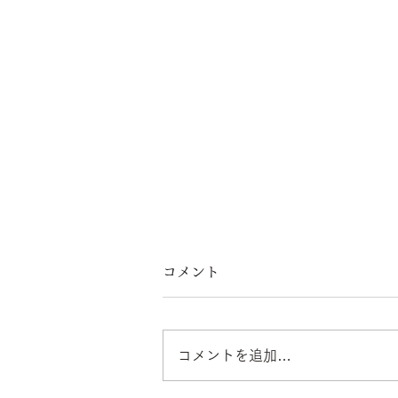
コメント
コメントを追加…
強度試験を受けました