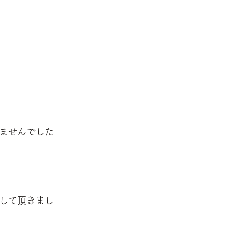
ませんでした
して頂きまし