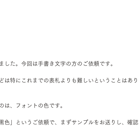
ました。今回は手書き文字の方のご依頼です。
どは特にこれまでの表札よりも難しいということはあり
のは、フォントの色です。
黒色」というご依頼で、まずサンプルをお送りし、確認