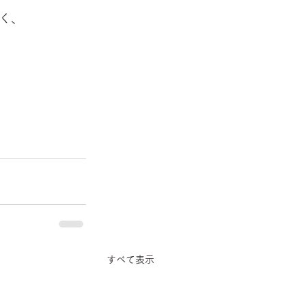
く、
すべて表示