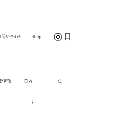
お問い合わせ
Shop
載情報
日々