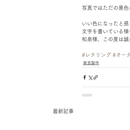
写真ではただの黒色
いい色になったと感
文字を書いている様
和泉様、この度は誠
#レタリング
#オー
家具製作
最新記事