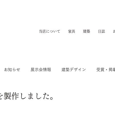
当店について
家具
建築
日誌
お知らせ
展示会情報
建築デザイン
受賞・掲
を製作しました。