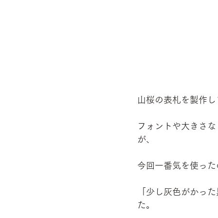
山桜の表札を製作し
フォントや大きさな
が、
今回一番気を使った
「少し灰色がかった
た。