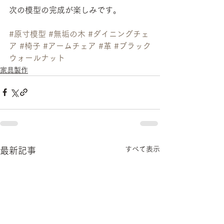
次の模型の完成が楽しみです。
#原寸模型
#無垢の木
#ダイニングチェ
ア
#椅子
#アームチェア
#革
#ブラック
ウォールナット
家具製作
すべて表示
最新記事