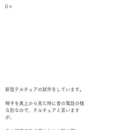
日々
新型テルチェアの試作をしています。
椅子を真上から見た時に昔の電話の様
な形なので、テルチェアと言います
が、