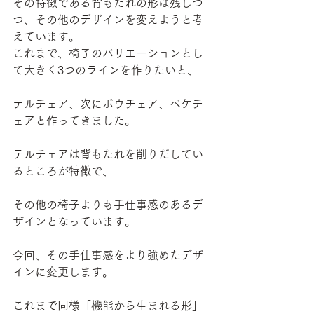
その特徴である背もたれの形は残しつ
つ、その他のデザインを変えようと考
えています。
これまで、椅子のバリエーションとし
て大きく3つのラインを作りたいと、
テルチェア、次にボウチェア、ペケチ
ェアと作ってきました。
テルチェアは背もたれを削りだしてい
るところが特徴で、
その他の椅子よりも手仕事感のあるデ
ザインとなっています。
今回、その手仕事感をより強めたデザ
インに変更します。
これまで同様「機能から生まれる形」