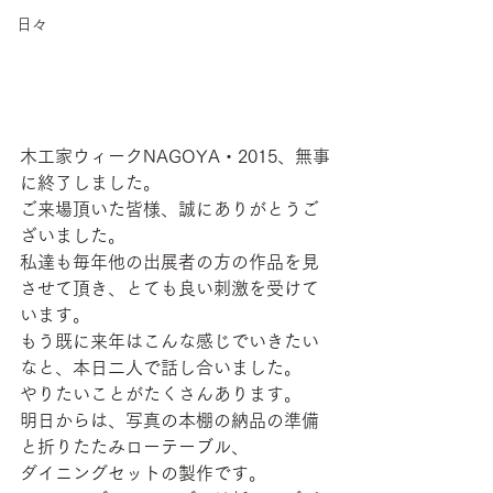
日々
木工家ウィークNAGOYA・2015、無事
に終了しました。
ご来場頂いた皆様、誠にありがとうご
ざいました。
私達も毎年他の出展者の方の作品を見
させて頂き、とても良い刺激を受けて
います。
もう既に来年はこんな感じでいきたい
なと、本日二人で話し合いました。
やりたいことがたくさんあります。
明日からは、写真の本棚の納品の準備
と折りたたみローテーブル、
ダイニングセットの製作です。