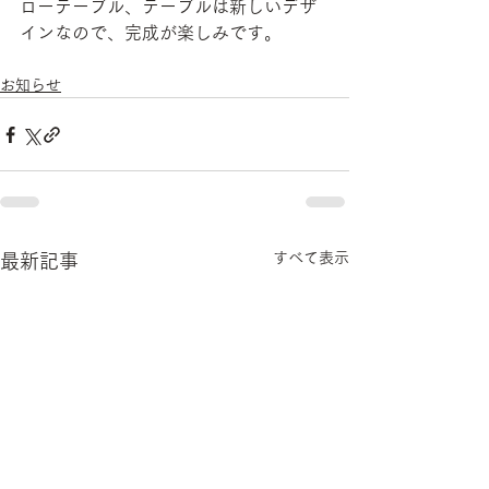
ローテーブル、テーブルは新しいデザ
インなので、完成が楽しみです。
お知らせ
すべて表示
最新記事