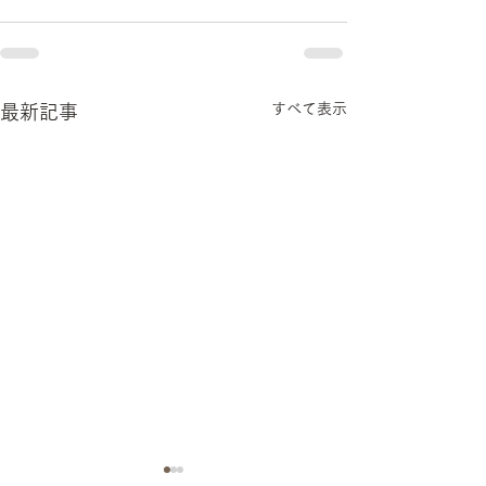
すべて表示
最新記事