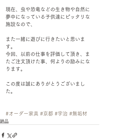
現在、虫や恐竜などの生き物や自然に
夢中になっている子供達にピッタリな
施設なので、
また一緒に遊びに行きたいと思いま
す。
今回、以前の仕事を評価して頂き、ま
たご注文頂けた事、何よりの励みにな
ります。
この度は誠にありがとうございまし
た。
#オーダー家具
#京都
#宇治
#無垢材
納品