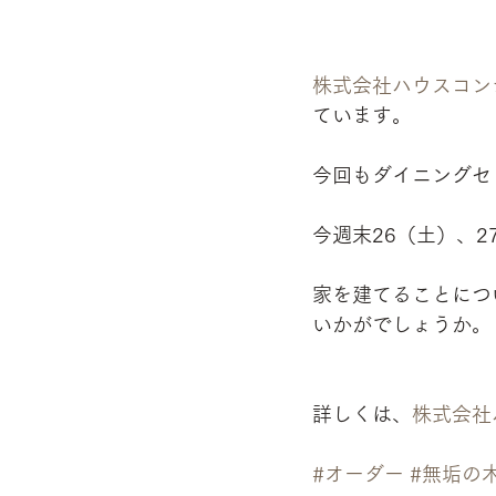
株式会社ハウスコン
ています。
今回もダイニングセ
今週末26（土）、
家を建てることにつ
いかがでしょうか。
詳しくは、
株式会社ハ
#オーダー
#無垢の