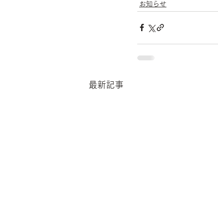
お知らせ
最新記事