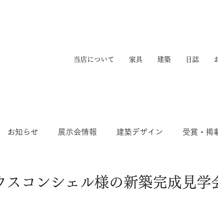
当店について
家具
建築
日誌
お知らせ
展示会情報
建築デザイン
受賞・掲
ウスコンシェル様の新築完成見学