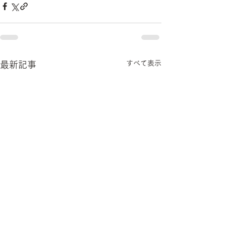
すべて表示
最新記事