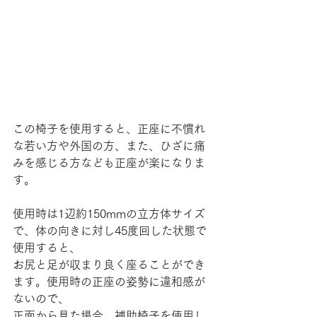
この椅子を使用すると、正座に不慣れ
な若い方や外国の方、また、ひざに痛
みを感じる方なども正座が楽になりま
す。
使用時は1辺約150mmの立方体サイズ
で、体の向きに対し45度回した状態で
使用すると、
お尻と足が収まり良く座ることができ
ます。使用時の正座の姿勢に違和感が
ないので、
正面から見た場合、補助椅子を使用し