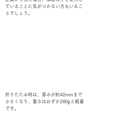
ていることに気がつかない方もいるこ
とでしょう。
折りたたみ時は、厚みが約42mmまで
小さくなり、重さはわずか280gと軽量
です。