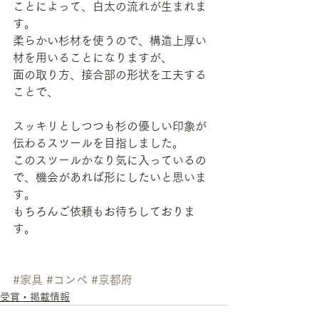
ことによって、白太の流れが生まれま
す。
柔らかい杉材を使うので、構造上厚い
材を用いることになりますが、
面の取り方、接合部の形状を工夫する
ことで、
スッキリとしつつも杉の優しい印象が
伝わるスツールを目指しました。
このスツールかなり気に入っているの
で、機会があれば形にしたいと思いま
す。
もちろんご依頼もお待ちしておりま
す。
#家具
#コンペ
#京都府
受賞・掲載情報