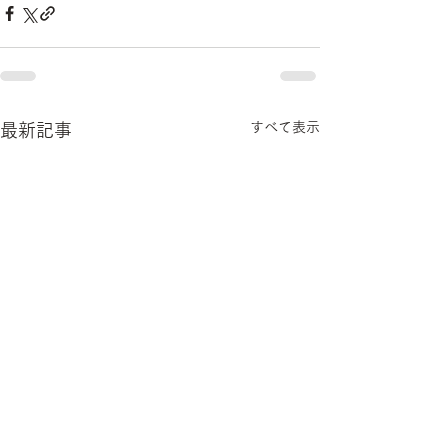
すべて表示
最新記事