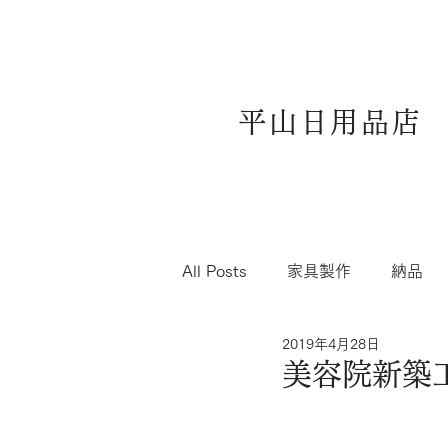
平山日用品店
All Posts
家具製作
納品
2019年4月28日
美容院新築