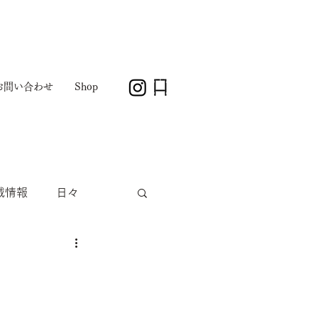
お問い合わせ
Shop
載情報
日々