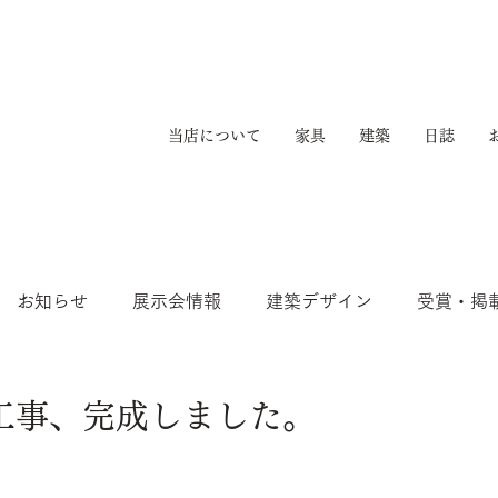
当店について
家具
建築
日誌
お知らせ
展示会情報
建築デザイン
受賞・掲
工事、完成しました。