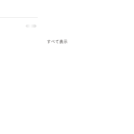
すべて表示