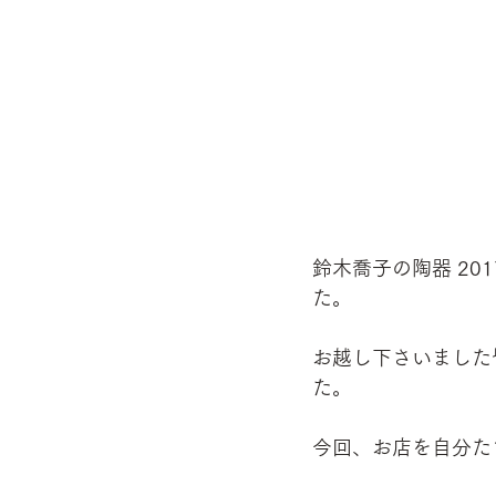
鈴木喬子の陶器 201
た。
お越し下さいました
た。
今回、お店を自分た