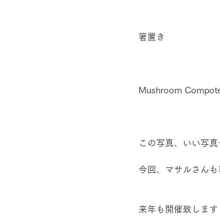
箸置き
Mushroom Compot
この写真、いい写真
今回、マサルさんも
来年も開催致します