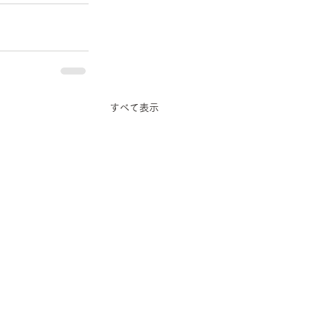
すべて表示