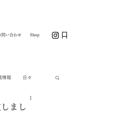
お問い合わせ
Shop
載情報
日々
致しまし