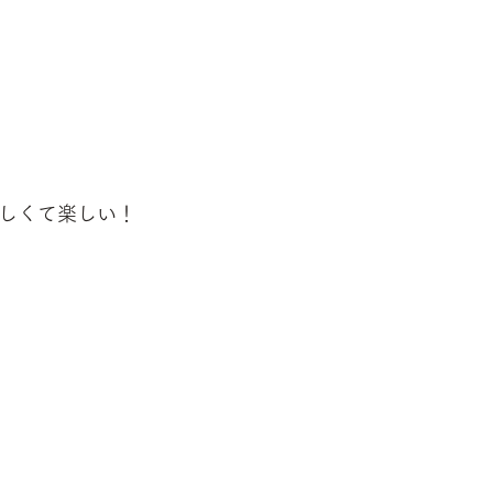
しくて楽しい！