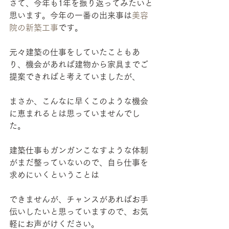
さて、今年も1年を振り返ってみたいと
思います。今年の一番の出来事は
美容
院の新築工事
です。
元々建築の仕事をしていたこともあ
り、機会があれば建物から家具までご
提案できればと考えていましたが、
まさか、こんなに早くこのような機会
に恵まれるとは思っていませんでし
た。
建築仕事もガンガンこなすような体制
がまだ整っていないので、自ら仕事を
求めにいくということは
できませんが、チャンスがあればお手
伝いしたいと思っていますので、お気
軽にお声がけください。