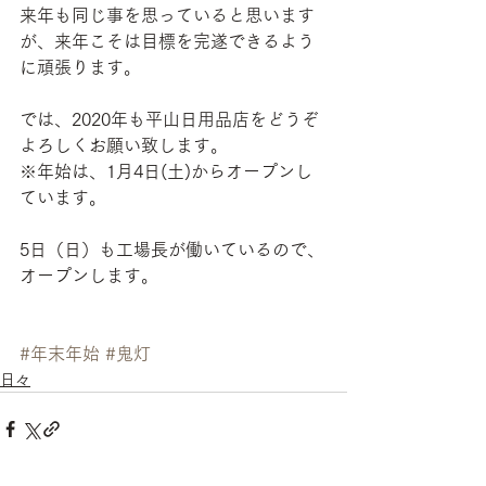
来年も同じ事を思っていると思います
が、来年こそは目標を完遂できるよう
に頑張ります。
では、2020年も平山日用品店をどうぞ
よろしくお願い致します。
※年始は、1月4日(土)からオープンし
ています。
5日（日）も工場長が働いているので、
オープンします。
#年末年始
#鬼灯
日々