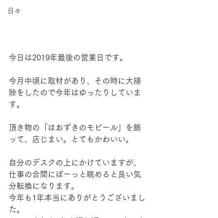
日々
今日は2019年最後の営業日です。
今月中頃に取材があり、その時に大掃
除をしたので今年はゆったりしていま
す。
頂き物の「ほおずきのモビール」を飾
って、店じまい。とてもかわいい。
自分のデスクの上にかけていますが、
仕事の合間にぼーっと眺めると良い気
分転換になります。
今年も1年本当にありがとうございまし
た。