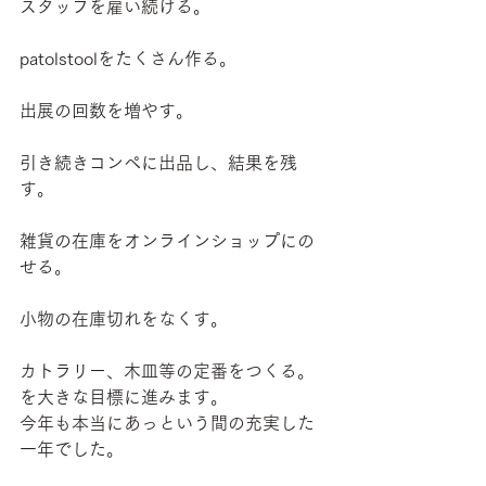
スタッフを雇い続ける。
patolstoolをたくさん作る。
出展の回数を増やす。
引き続きコンペに出品し、結果を残
す。
雑貨の在庫をオンラインショップにの
せる。
小物の在庫切れをなくす。
カトラリー、木皿等の定番をつくる。
を大きな目標に進みます。
今年も本当にあっという間の充実した
一年でした。