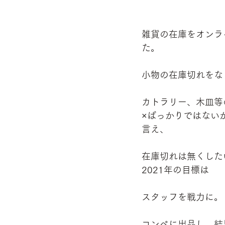
　　　　　　　　　
雑貨の在庫をオンラ
た。
小物の在庫切れをな
カトラリー、木皿等の
×ばっかりではない
言え、
在庫切れは無くした
2021年の目標は
スタッフを戦力に。
コンペに出品し、結