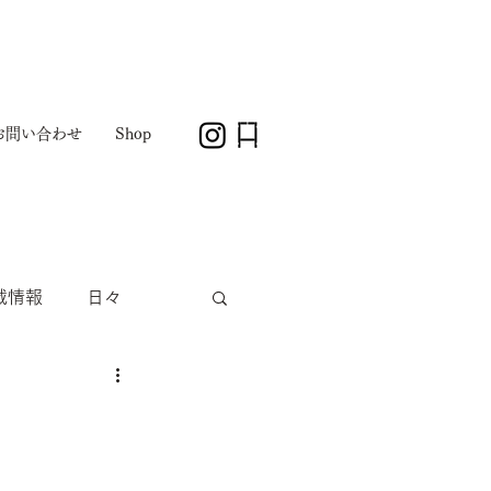
お問い合わせ
Shop
載情報
日々