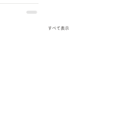
すべて表示