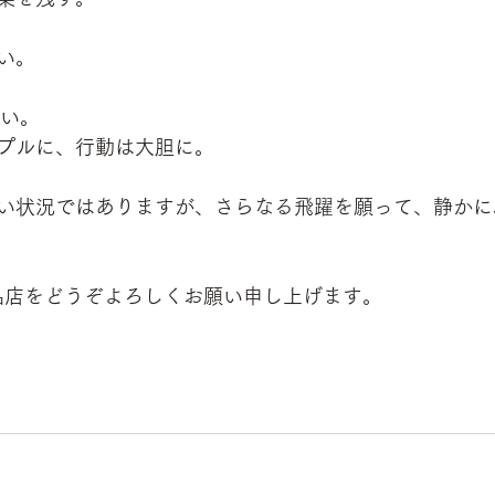
い。
たい。
プルに、行動は大胆に。
い状況ではありますが、さらなる飛躍を願って、静かに
用品店をどうぞよろしくお願い申し上げます。