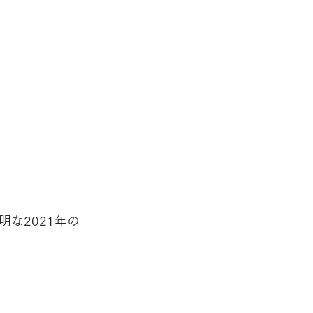
明な2021年の