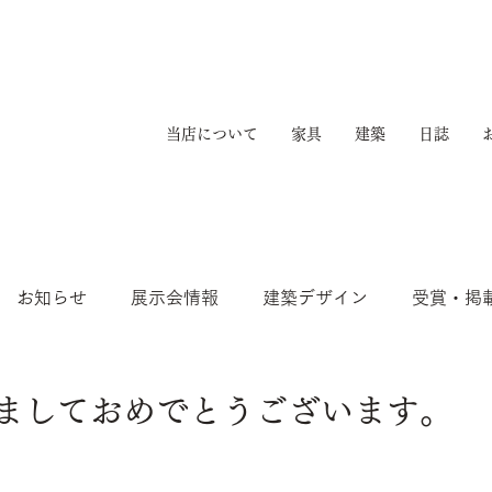
当店について
家具
建築
日誌
お知らせ
展示会情報
建築デザイン
受賞・掲
けましておめでとうございます。