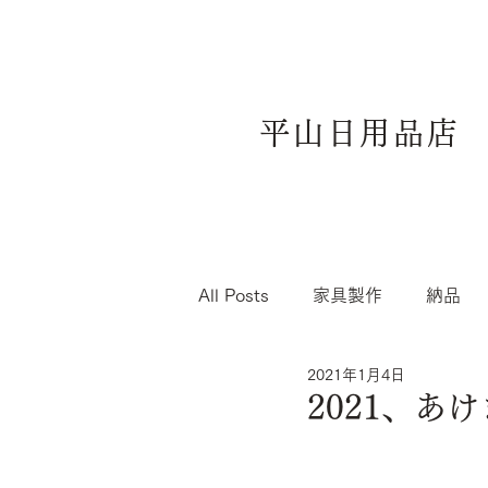
平山日用品店
All Posts
家具製作
納品
2021年1月4日
2021、あ