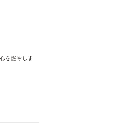
心を燃やしま