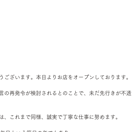
うございます。本日よりお店をオープンしております。
言の再発令が検討されるとのことで、未だ先行きが不透
は、これまで同様、誠実で丁寧な仕事に努めます。