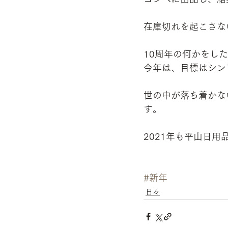
在庫切れを起こさな
10周年の何かをし
今年は、目標はシン
世の中が落ち着かな
す。
2021年も平山日
#新年
日々