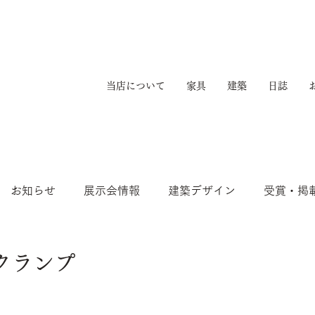
当店について
家具
建築
日誌
お知らせ
展示会情報
建築デザイン
受賞・掲
のクランプ