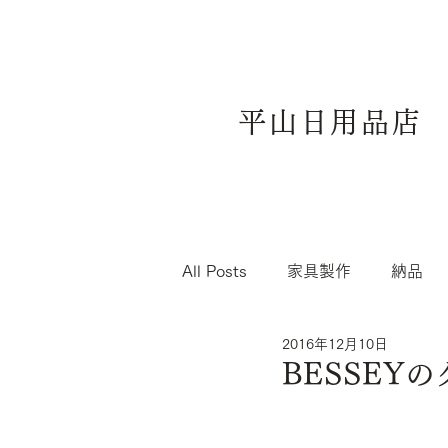
平山日用品店
All Posts
家具製作
納品
2016年12月10日
BESSEY