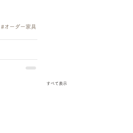
#オーダー家具
すべて表示