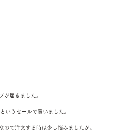
プが届きました。
本というセールで買いました。
なので注文する時は少し悩みましたが。