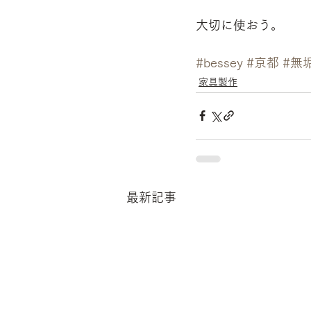
大切に使おう。
#bessey
#京都
#無
家具製作
最新記事