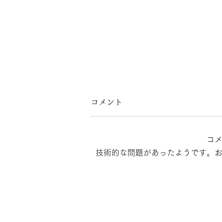
コメント
コ
技術的な問題があったようです。
強度試験を受けました