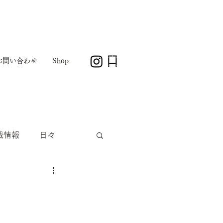
お問い合わせ
Shop
載情報
日々