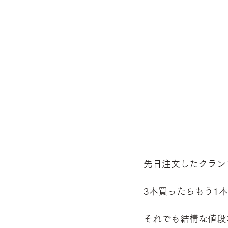
先日注文したクラン
3本買ったらもう1
それでも結構な値段