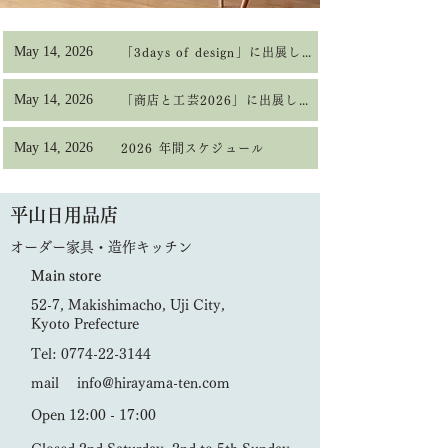
May 14, 2026
「3days of design」に出展します
May 14, 2026
「商店と工芸2026」に出展します
May 14, 2026
2026 年間スケジュール
平山日用品店
オーダー家具・造作キッチン
Main store
52-7, Makishimacho, Uji City,
Kyoto Prefecture
Tel: 0774-22-3144
mail info@hirayama-ten.com
Open 12:00 - 17:00