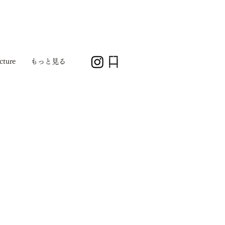
cture
もっと見る