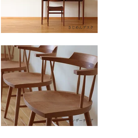
さじめんデスク
ヨンザーチェア