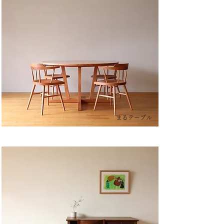
まるテーブル