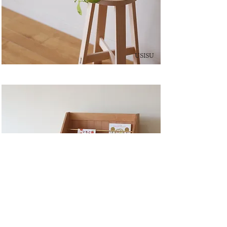
USISU
絵本棚