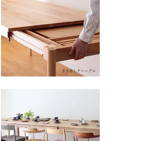
まるあしテーーブル