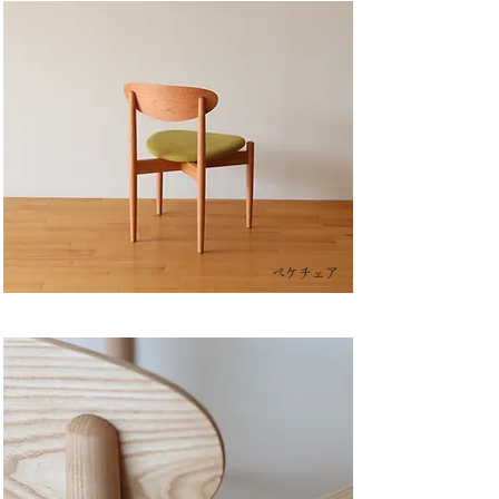
ペケチェア