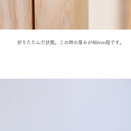
折りたたんだ状態。この時の厚みが40mm程です。