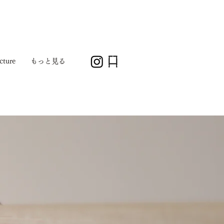
cture
もっと見る