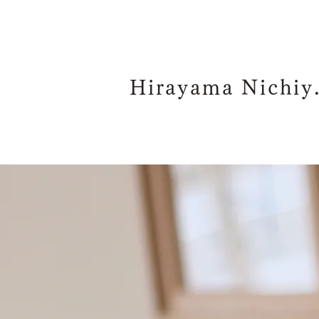
Hiraya