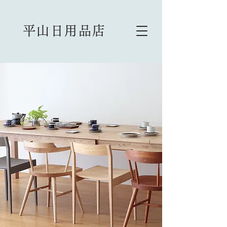
平山日用品店