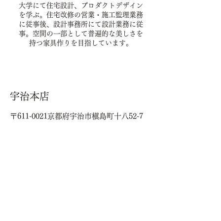
大学にて住宅設計、プロダクトデザイン
を学ぶ。住宅改修の営業・施工監理業務
に従事後、設計事務所にて設計業務に従
事。空間の一部として普遍的な美しさを
持つ家具作りを目指しています。
宇治本店
〒611-0021京都府宇治市槇島町十八52-7