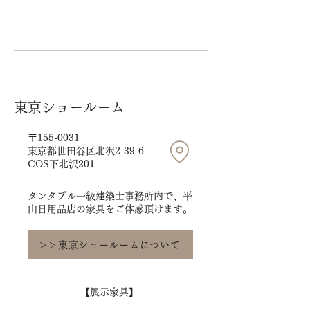
東京ショールーム
〒155-0031
東京都世田谷区北沢2-39-6
COS下北沢201
タンタブル一級建築士事務所内で、平
山日用品店の家具をご体感頂けます。
＞＞東京ショールームについて
【展示家具】