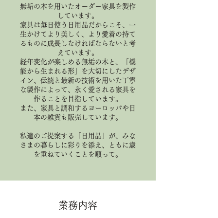
無垢の木を用いたオーダー家具を製作
しています。
家具は毎日使う日用品だからこそ、一
生かけてより美しく、より愛着の持て
るものに成長しなければならないと考
えています。
経年変化が楽しめる無垢の木と、「機
能から生まれる形」を大切にしたデザ
イン、伝統と最新の技術を用いた丁寧
な製作によって、永く愛される家具を
作ることを目指しています。
また、家具と調和するヨーロッパや日
本の雑貨も販売しています。
私達のご提案する「日用品」が、みな
さまの暮らしに彩りを添え、ともに歳
を重ねていくことを願って。
業務内容