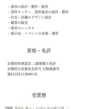
・家具の設計・製作・販売
・造作キッチン、造作家具の設計・製作
・住宅・店舗のデザイン設計
・雑貨の販売
・家具のレンタル
・展示会、イベントの企画・運営
​資格・免許
京都府知事認定 二級建築士免許
京都府公安委員会許可 古物商番号
第612251130001号
受賞歴
2008
第6回 暮らしの中の木の椅子展 こどもの椅子 部門賞