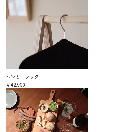
ハンガーラック
価格
￥42,900