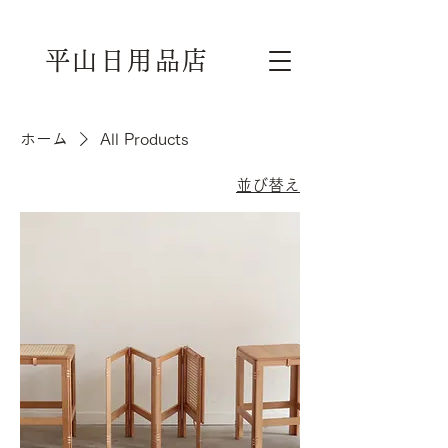
平山日用品店
ホーム
All Products
並び替え