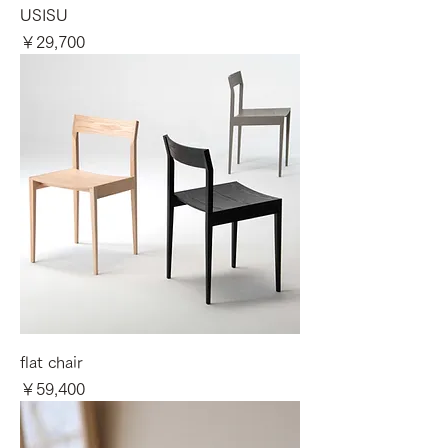
USISU
価格
￥29,700
flat chair
価格
￥59,400