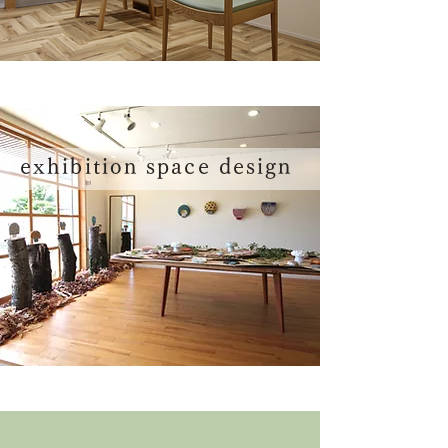
exhibition space design