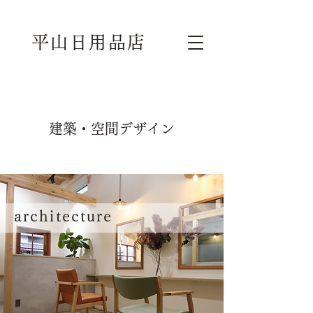
平山日用品店
建築・空間デザイン
architecture