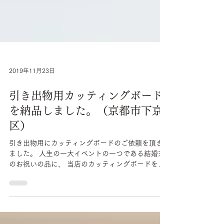
2019年11月23日
引き出物用カッティングボード
を納品しました。（京都市下京
区）
引き出物用にカッティングボードのご依頼を頂き
ました。 人生の一大イベントの一つである結婚式
のお祝いの品に、 当店のカッティングボードをお