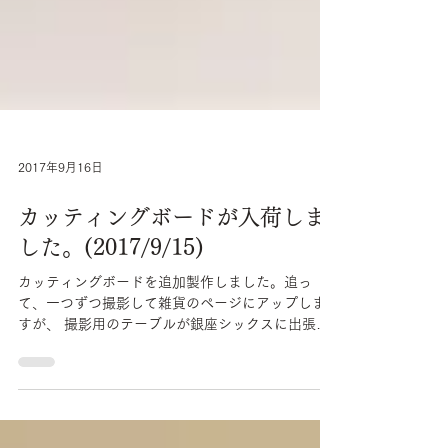
2017年9月16日
カッティングボードが入荷しま
した。(2017/9/15)