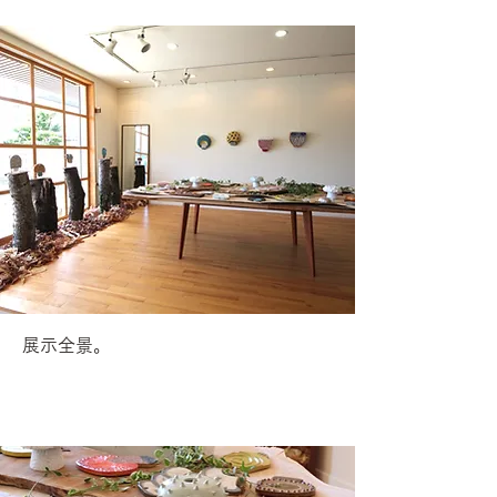
展示全景。