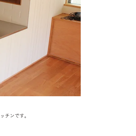
ッチンです。