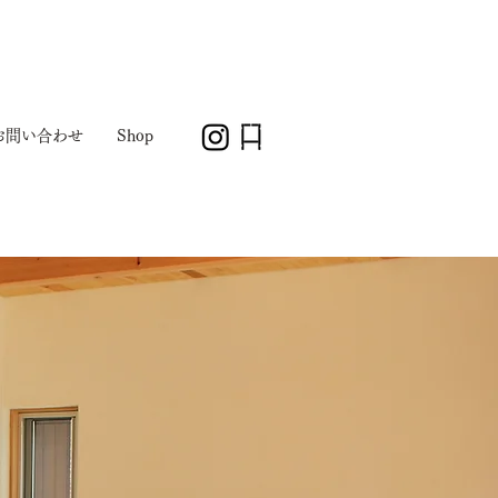
お問い合わせ
Shop