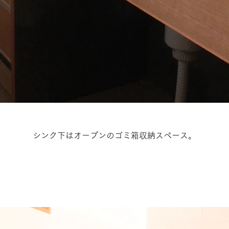
シンク下はオープンのゴミ箱収納スペース。