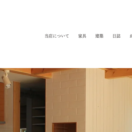
当店について
家具
建築
日誌