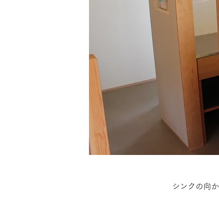
シンクの向か