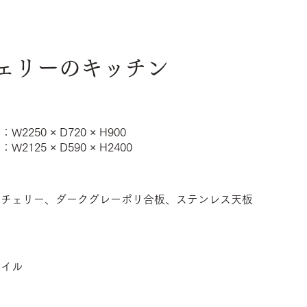
ェリーのキッチン
2250 × D720 × H900
2125 × D590 × H2400
クチェリー、ダークグレーポリ合板、ステンレス天板
オイル