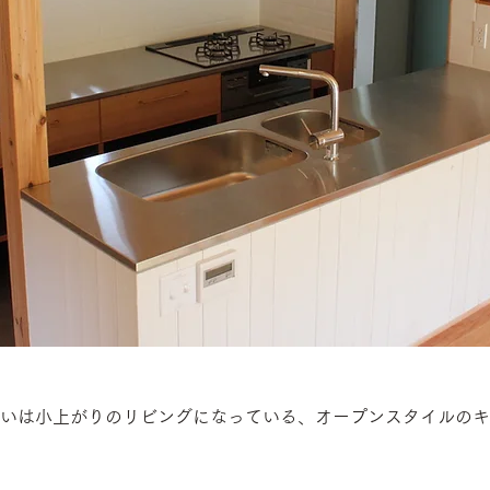
いは小上がりのリビングになっている、オープンスタイルのキ