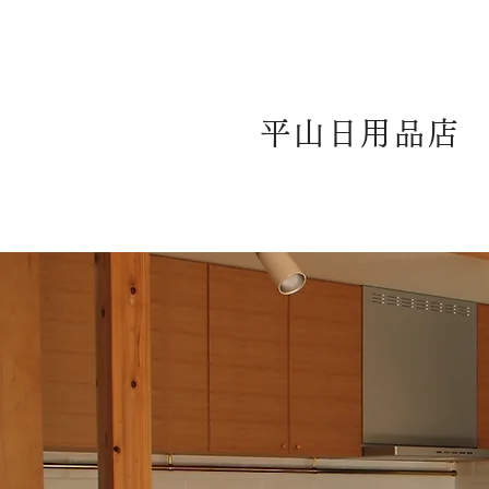
平山日用品店