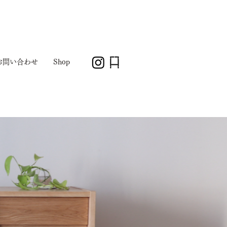
お問い合わせ
Shop