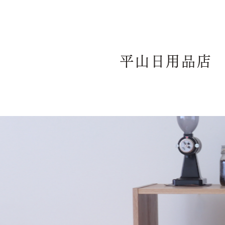
平山日用品店