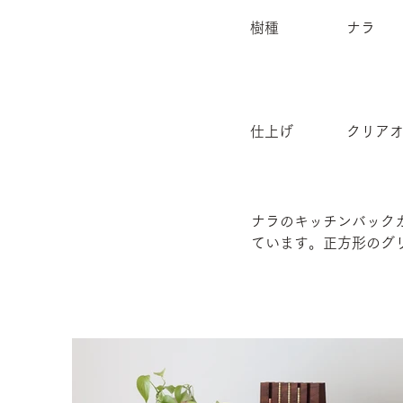
樹種
ナラ
仕上げ
クリア
ナラのキッチンバック
ています。正方形のグ