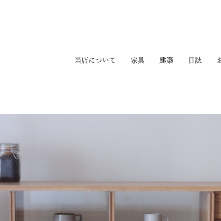
当店について
家具
建築
日誌