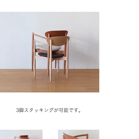
3脚スタッキングが可能です。