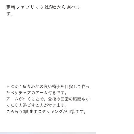
定番ファブリックは5種から選べま
す。
とにかく座り心地の良い椅子を目指して作っ
たペケチェアのアーム付きです。
アームが付くことで、食後の団欒の時間もゆ
ったりと過ごすことができます。
こちらも3脚までスタッキングが可能です。