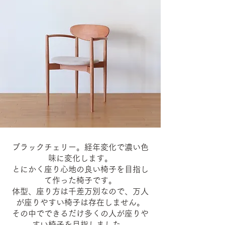
ブラックチェリー。経年変化で濃い色
味に変化します。
とにかく座り心地の良い椅子を目指し
て作った椅子です。
体型、座り方は千差万別なので、万人
が座りやすい椅子は存在しません。
その中でできるだけ多くの人が座りや
すい椅子を目指しました。